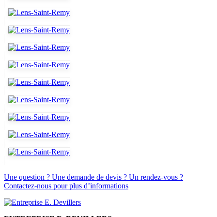
Une question ? Une demande de devis ? Un rendez-vous ?
Contactez-nous pour plus d’informations